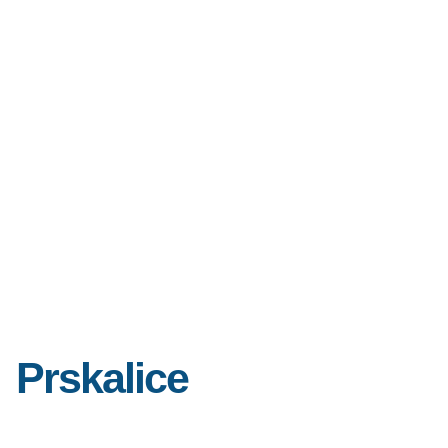
Prskalice